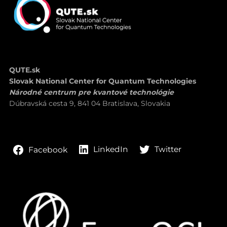
QUTE.sk
Slovak National Center for Quantum Technologies
Národné centrum pre kvantové technológie
Dúbravská cesta 9, 841 04 Bratislava, Slovakia
LinkedIn
Twitter
Facebook