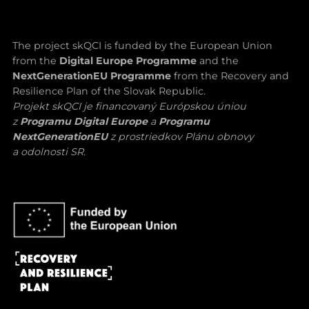
The project skQCI is funded by the European Union
from the
Digital Europe Programme
and the
NextGenerationEU Programme
from the Recovery and
Resilience Plan of the Slovak Republic.
Projekt skQCI je financovaný Európskou úniou
z
Programu Digital Europe
a
Programu
NextGenerationEU
z prostriedkov Plánu obnovy
a odolnosti SR.