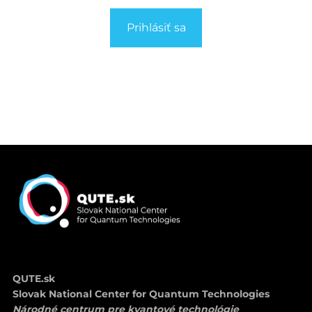
Prihlásiť sa
QUTE.sk
Slovak National Center for Quantum Technologies
Národné centrum pre kvantové technológie